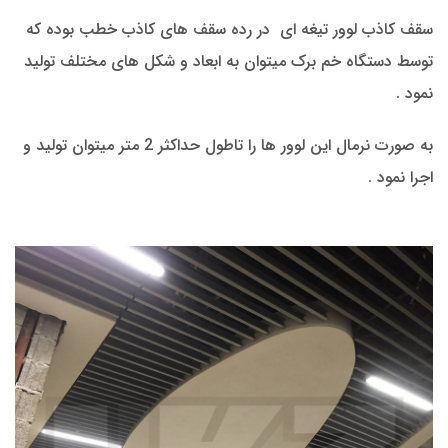
سقف کاذب لوور تیغه ای در رده سقف های کاذب خطب بوده که
توسط دستگاه خم برک میتوان به ابعاد و شکل های مختلف تولید
نمود .
به صورت نرمال این لوور ها را تاطول حداکثر 2 متر میتوان تولید و
اجرا نمود .