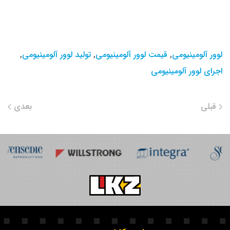
لوور آلومینیومی
,
قیمت لوور آلومینیومی
,
تولید لوور آلومینیومی
,
اجرای لوور آلومینیومی
قبلی
بعدی