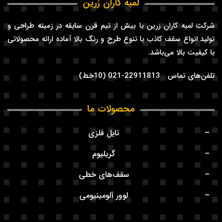
لمبه کاران زرین
شرکت لمبه کاران زرین با بیش از نیم قرن سابقه در زمینه طراحی و
تولید انواع سقف کاذب با تنوع طرح و رنگ بالا آماده ارائه محصولاتی
با کیفیت بالا می‌باشد.
تلفن‌های تماس 22911813-021 (10خط)
محصولات ما
تایل فلزی
گریلیوم
سقف‌های خطی
لوور آلومینیومی